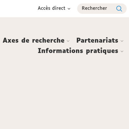
Accès direct
Rechercher
Axes de recherche
Partenariats
Informations pratiques