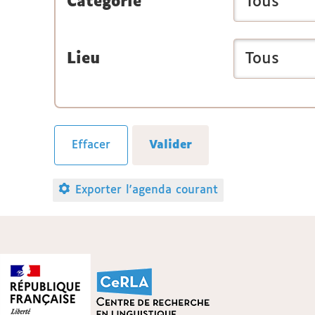
Catégorie
Lieu
Exporter l'agenda courant