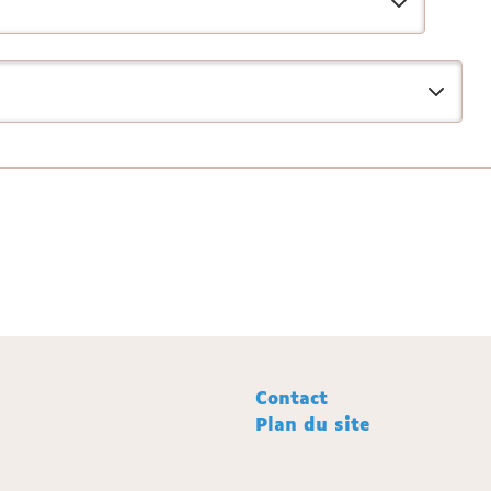
Contact
Plan du site