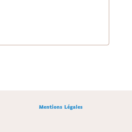
Mentions Légales