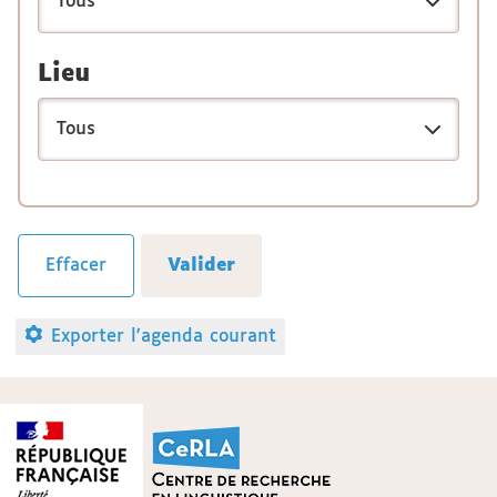
Lieu
Exporter l'agenda courant