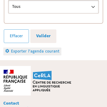
Exporter l'agenda courant
Contact