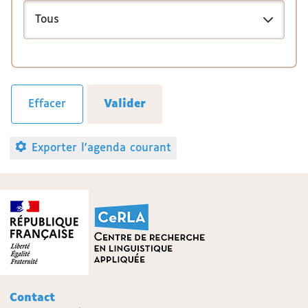
Exporter l'agenda courant
Contact