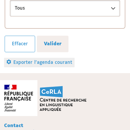
Exporter l'agenda courant
Contact