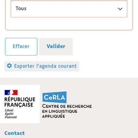
Exporter l'agenda courant
Contact