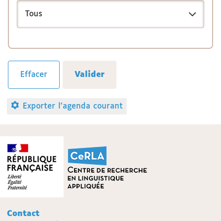
Exporter l'agenda courant
Contact