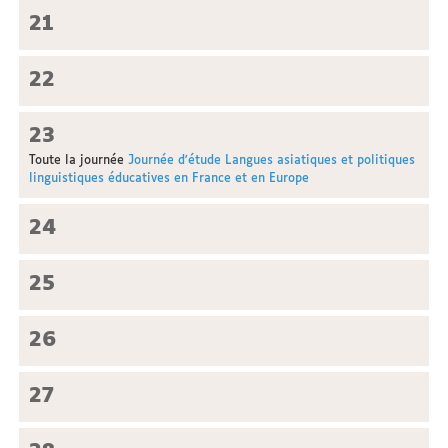
21
22
23
Toute la journée
Journée d'étude Langues asiatiques et politiques
linguistiques éducatives en France et en Europe
24
25
26
27