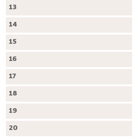
13
14
15
16
17
18
19
20