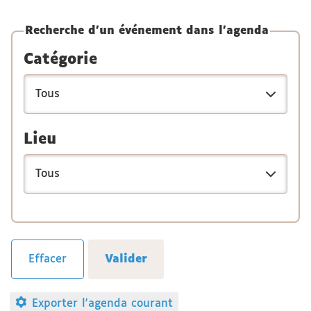
Recherche d'un événement dans l'agenda
Catégorie
Lieu
Exporter l'agenda courant