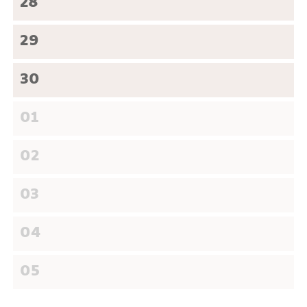
28
29
30
01
02
03
04
05