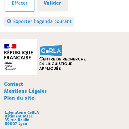
Exporter l'agenda courant
Contact
Mentions Légales
Plan du site
Laboratoire CeRLA
Bâtiment MILC
35 rue Raulin
69007 Lyon