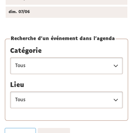
dim.
07/06
Recherche d'un événement dans l'agenda
Catégorie
Lieu