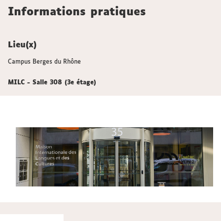
Informations pratiques
Lieu(x)
Campus Berges du Rhône
MILC - Salle 308 (3e étage)