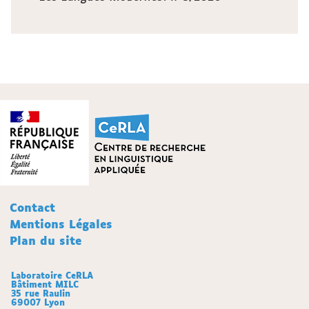
Contact
Mentions Légales
Plan du site
Laboratoire CeRLA
Bâtiment MILC
35 rue Raulin
69007 Lyon