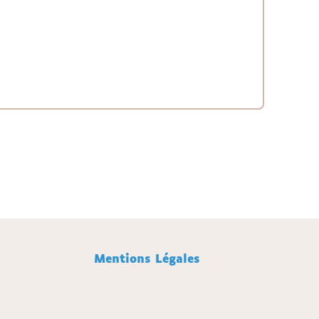
Mentions Légales