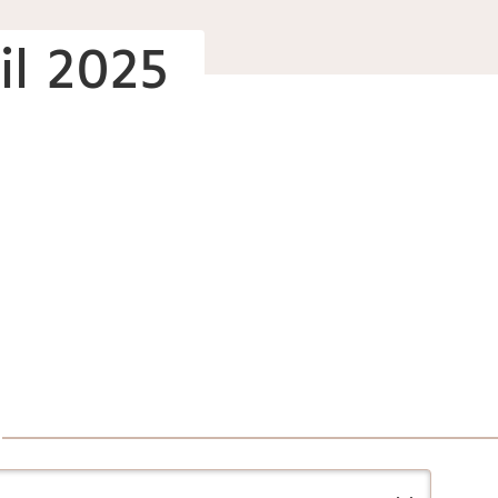
il 2025