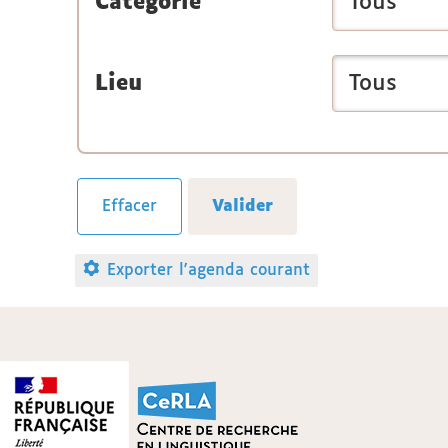
Catégorie
Lieu
Exporter l'agenda courant