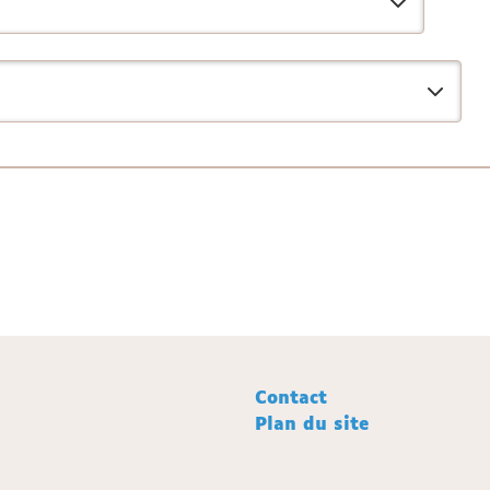
Contact
Plan du site