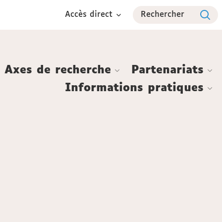
Accès direct
Rechercher
Axes de recherche
Partenariats
Informations pratiques